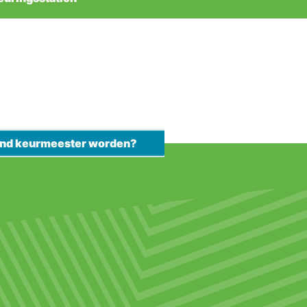
kend keurmeester worden?