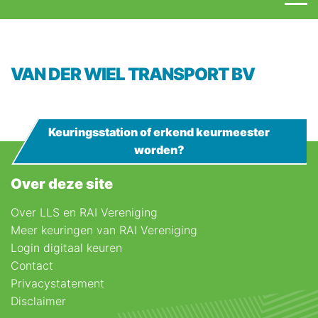
VAN DER WIEL TRANSPORT BV
Keuringsstation of erkend keurmeester
worden?
Over deze site
Over LLS en RAI Vereniging
Meer keuringen van RAI Vereniging
Login digitaal keuren
Contact
Privacystatement
Disclaimer