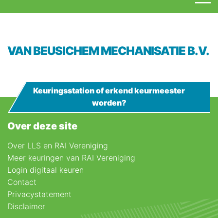
VAN BEUSICHEM MECHANISATIE B.V.
Keuringsstation of erkend keurmeester
worden?
Over deze site
Over LLS en RAI Vereniging
Meer keuringen van RAI Vereniging
Login digitaal keuren
Contact
Privacystatement
Disclaimer