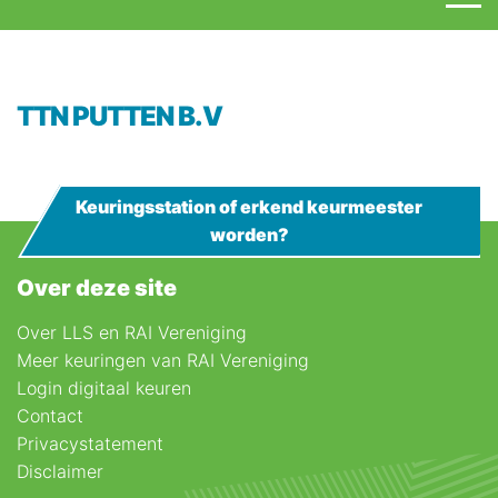
TTN PUTTEN B.V
Keuringsstation of erkend keurmeester
worden?
Over deze site
Over LLS en RAI Vereniging
Meer keuringen van RAI Vereniging
Login digitaal keuren
Contact
Privacystatement
Disclaimer