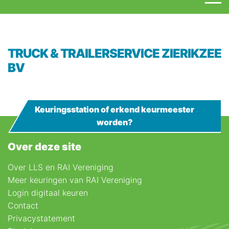
TRUCK & TRAILERSERVICE ZIERIKZEE
BV
Keuringsstation of erkend keurmeester
worden?
Over deze site
Over LLS en RAI Vereniging
Meer keuringen van RAI Vereniging
Login digitaal keuren
Contact
Privacystatement