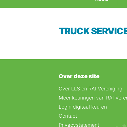
TRUCK SERVIC
Over deze site
Over LLS en RAI Vereniging
Meer keuringen van RAI Vere
Login digitaal keuren
Contact
Privacystatement