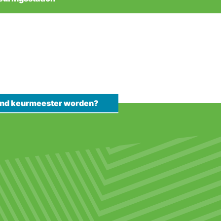
kend keurmeester worden?