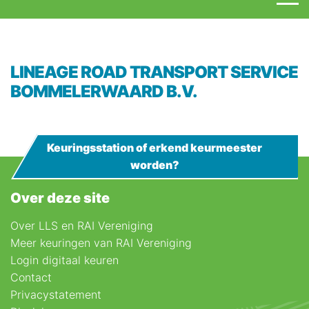
LINEAGE ROAD TRANSPORT SERVICE
BOMMELERWAARD B.V.
Keuringsstation of erkend keurmeester
worden?
Over deze site
Over LLS en RAI Vereniging
Meer keuringen van RAI Vereniging
Login digitaal keuren
Contact
Privacystatement