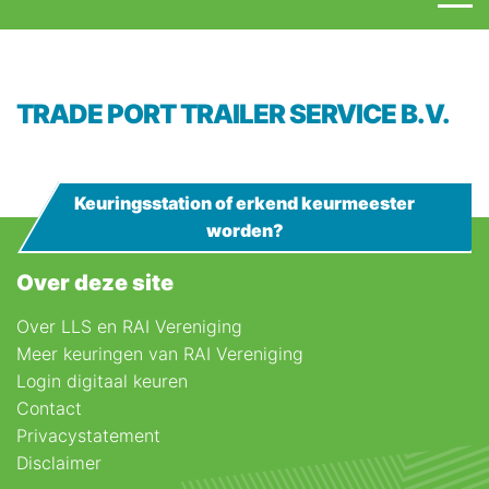
TRADE PORT TRAILER SERVICE B.V.
Keuringsstation of erkend keurmeester
worden?
Over deze site
Over LLS en RAI Vereniging
Meer keuringen van RAI Vereniging
Login digitaal keuren
Contact
Privacystatement
Disclaimer