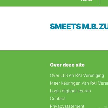
SMEETS M.B. Z
Over deze site
Over LLS en RAI Vereniging
Meer keuringen van RAI Vere
Login digitaal keuren
Contact
Privacystatement