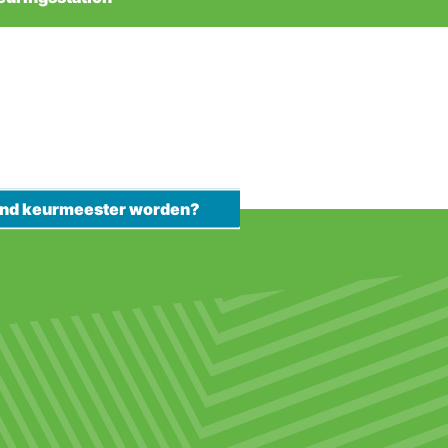
kend keurmeester worden?