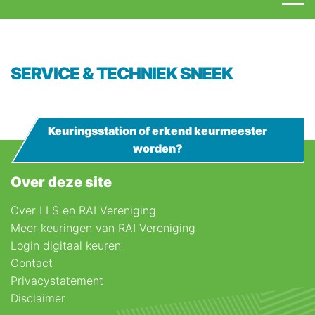
SERVICE & TECHNIEK SNEEK
Keuringsstation of erkend keurmeester
worden?
Over deze site
Over LLS en RAI Vereniging
Meer keuringen van RAI Vereniging
Login digitaal keuren
Contact
Privacystatement
Disclaimer