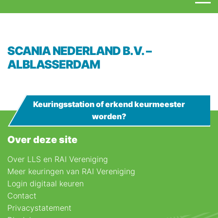
SCANIA NEDERLAND B.V. –
ALBLASSERDAM
Keuringsstation of erkend keurmeester
worden?
Over deze site
Over LLS en RAI Vereniging
Meer keuringen van RAI Vereniging
Login digitaal keuren
Contact
Privacystatement