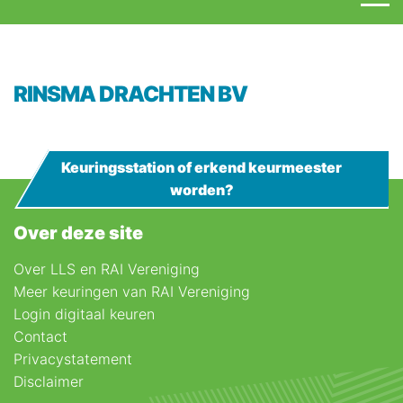
RINSMA DRACHTEN BV
Keuringsstation of erkend keurmeester
worden?
Over deze site
Over LLS en RAI Vereniging
Meer keuringen van RAI Vereniging
Login digitaal keuren
Contact
Privacystatement
Disclaimer