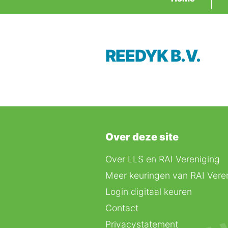
REEDYK B.V.
Over deze site
Over LLS en RAI Vereniging
Meer keuringen van RAI Vere
Login digitaal keuren
Contact
Privacystatement