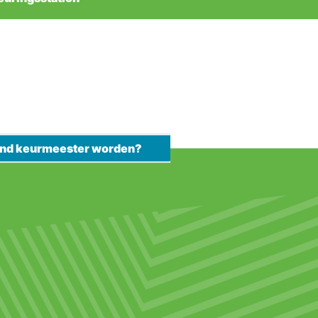
kend keurmeester worden?