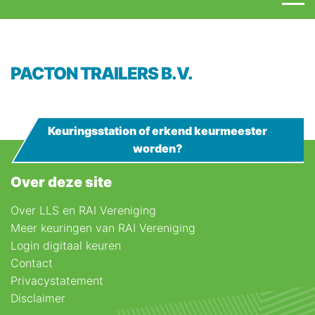
PACTON TRAILERS B.V.
Keuringsstation of erkend keurmeester
worden?
Over deze site
Over LLS en RAI Vereniging
Meer keuringen van RAI Vereniging
Login digitaal keuren
Contact
Privacystatement
Disclaimer