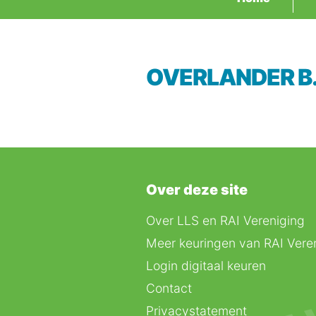
OVERLANDER B.
Over deze site
Over LLS en RAI Vereniging
Meer keuringen van RAI Vere
Login digitaal keuren
Contact
Privacystatement