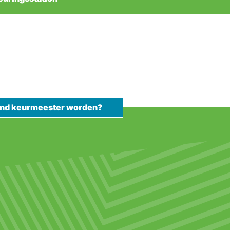
kend keurmeester worden?