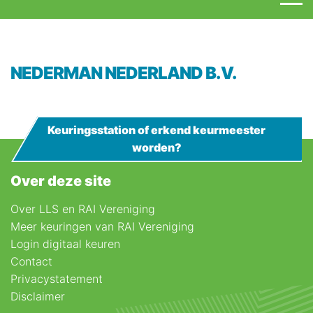
NEDERMAN NEDERLAND B.V.
Keuringsstation of erkend keurmeester
worden?
Over deze site
Over LLS en RAI Vereniging
Meer keuringen van RAI Vereniging
Login digitaal keuren
Contact
Privacystatement
Disclaimer