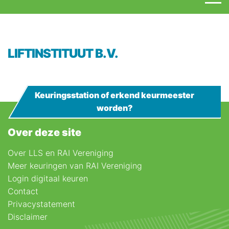
LIFTINSTITUUT B.V.
Keuringsstation of erkend keurmeester
worden?
Over deze site
Over LLS en RAI Vereniging
Meer keuringen van RAI Vereniging
Login digitaal keuren
Contact
Privacystatement
Disclaimer