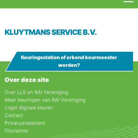
KLUYTMANS SERVICE B.V.
Keuringsstation of erkend keurmeester
worden?
Over deze site
Over LLS en RAI Vereniging
Meer keuringen van RAI Vereniging
Login digitaal keuren
Contact
Privacystatement
Disclaimer