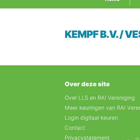
KEMPF B.V. / 
Over deze site
Over LLS en RAI Vereniging
Meer keuringen van RAI Vere
Login digitaal keuren
Contact
Privacystatement