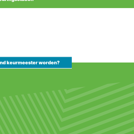
kend keurmeester worden?