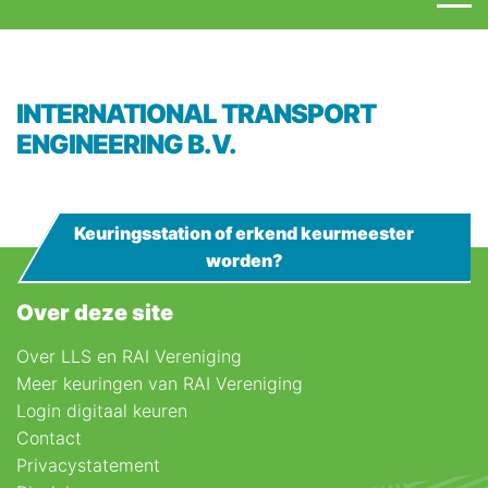
INTERNATIONAL TRANSPORT
ENGINEERING B.V.
Keuringsstation of erkend keurmeester
worden?
Over deze site
Over LLS en RAI Vereniging
Meer keuringen van RAI Vereniging
Login digitaal keuren
Contact
Privacystatement