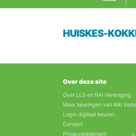
HUISKES-KOK
Over deze site
Over LLS en RAI Vereniging
Meer keuringen van RAI Vere
Login digitaal keuren
Contact
Privacystatement