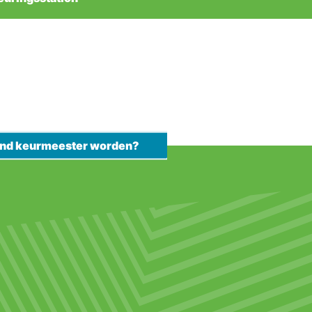
kend keurmeester worden?