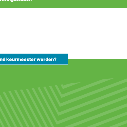
kend keurmeester worden?