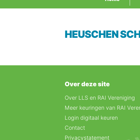
HEUSCHEN SC
Over deze site
Over LLS en RAI Vereniging
Meer keuringen van RAI Vere
Login digitaal keuren
Contact
Privacystatement