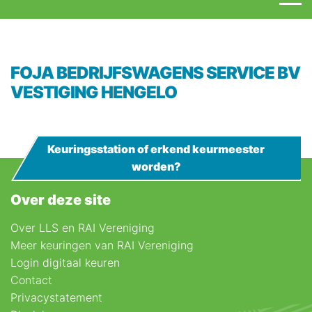
FOJA BEDRIJFSWAGENS SERVICE BV
VESTIGING HENGELO
Keuringsstation of erkend keurmeester
worden?
Over deze site
Over LLS en RAI Vereniging
Meer keuringen van RAI Vereniging
Login digitaal keuren
Contact
Privacystatement