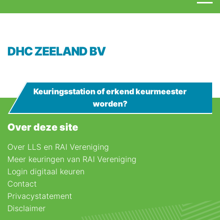
DHC ZEELAND BV
Keuringsstation of erkend keurmeester
worden?
Over deze site
Over LLS en RAI Vereniging
Meer keuringen van RAI Vereniging
Login digitaal keuren
Contact
Privacystatement
Disclaimer