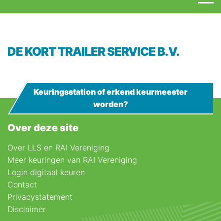
DE KORT TRAILER SERVICE B.V.
Keuringsstation of erkend keurmeester
worden?
Over deze site
Over LLS en RAI Vereniging
Meer keuringen van RAI Vereniging
Login digitaal keuren
Contact
Privacystatement
Disclaimer