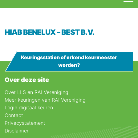
HIAB BENELUX – BEST B.V.
Keuringsstation of erkend keurmeester
worden?
Over deze site
Over LLS en RAI Vereniging
Meer keuringen van RAI Vereniging
Login digitaal keuren
Contact
Privacystatement
Disclaimer