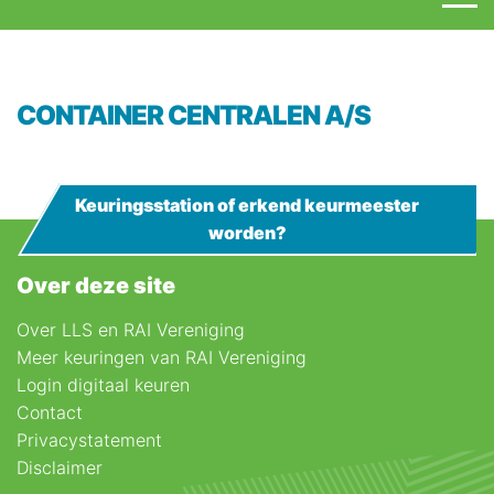
CONTAINER CENTRALEN A/S
Keuringsstation of erkend keurmeester
worden?
Over deze site
Over LLS en RAI Vereniging
Meer keuringen van RAI Vereniging
Login digitaal keuren
Contact
Privacystatement
Disclaimer