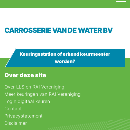
CARROSSERIE VAN DE WATER BV
Keuringsstation of erkend keurmeester
worden?
Over deze site
Over LLS en RAI Vereniging
Meer keuringen van RAI Vereniging
Login digitaal keuren
Contact
Privacystatement
Disclaimer