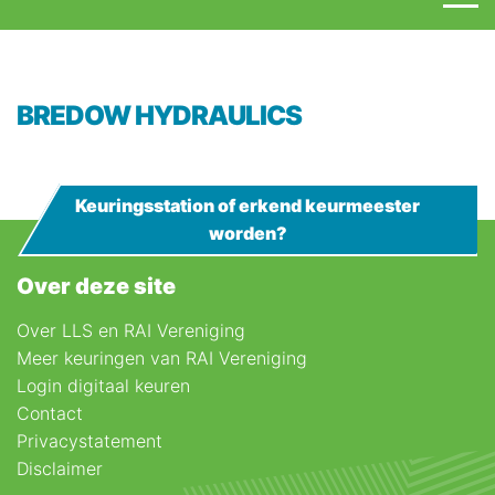
BREDOW HYDRAULICS
Keuringsstation of erkend keurmeester
worden?
Over deze site
Over LLS en RAI Vereniging
Meer keuringen van RAI Vereniging
Login digitaal keuren
Contact
Privacystatement
Disclaimer