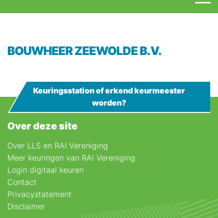
BOUWHEER ZEEWOLDE B.V.
Keuringsstation of erkend keurmeester
worden?
Over deze site
Over LLS en RAI Vereniging
Meer keuringen van RAI Vereniging
Login digitaal keuren
Contact
Privacystatement
Disclaimer