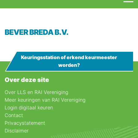
BEVER BREDA B.V.
Keuringsstation of erkend keurmeester
worden?
Over deze site
Over LLS en RAI Vereniging
Meer keuringen van RAI Vereniging
Login digitaal keuren
Contact
Privacystatement
Disclaimer